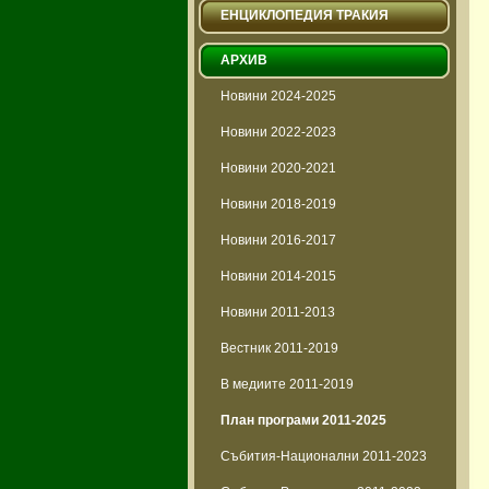
ЕНЦИКЛОПЕДИЯ ТРАКИЯ
АРХИВ
Новини 2024-2025
Новини 2022-2023
Новини 2020-2021
Новини 2018-2019
Новини 2016-2017
Новини 2014-2015
Новини 2011-2013
Вестник 2011-2019
В медиите 2011-2019
План програми 2011-2025
Събития-Национални 2011-2023