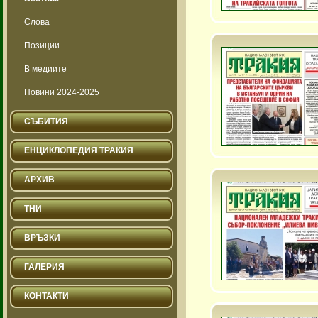
Слова
Позиции
В медиите
Новини 2024-2025
СЪБИТИЯ
ЕНЦИКЛОПЕДИЯ ТРАКИЯ
АРХИВ
ТНИ
ВРЪЗКИ
ГАЛЕРИЯ
КОНТАКТИ