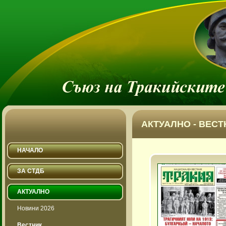
АКТУАЛНО - ВЕСТ
НАЧАЛО
ЗА СТДБ
АКТУАЛНО
Новини 2026
Вестник